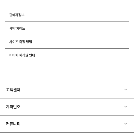
판매자정보
세탁 가이드
사이즈 측정 방법
이미지 저작권 안내
고객센터
계좌번호
커뮤니티