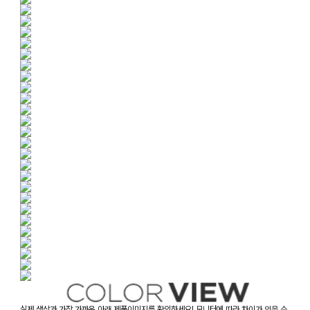
실제 색상과 가장 가까운 아래 제품이미지를 확인하세요! 모니터에 따라 차이가 있을 수