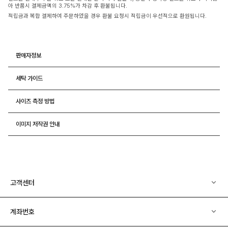
아 반품시 결제금액의 3.75%가 차감 후 환불됩니다.
적립금과 복합 결제하여 주문하였을 경우 환불 요청시 적립금이 우선적으로 환원됩니다.
판매자정보
세탁 가이드
사이즈 측정 방법
이미지 저작권 안내
고객센터
계좌번호