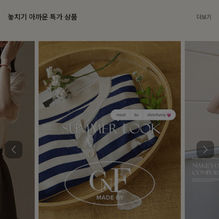
놓치기 아까운 특가 상품
더보기