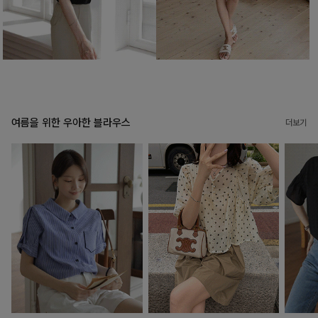
여름을 위한 우아한 블라우스
더보기