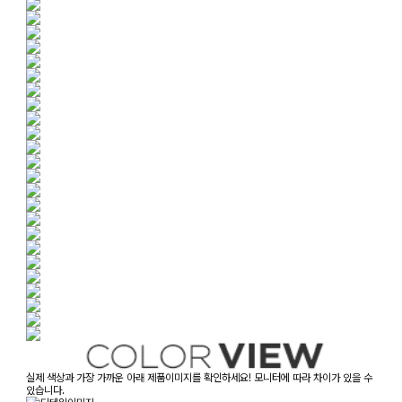
실제 색상과 가장 가까운 아래 제품이미지를 확인하세요! 모니터에 따라 차이가 있을 수
있습니다.