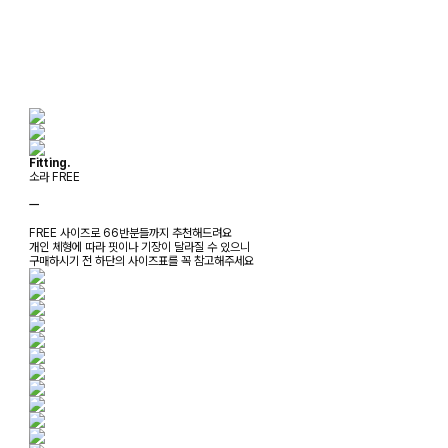
Fitting.
소라 FREE
ㅡ
FREE 사이즈로 66반분들까지 추천해드려요
개인 체형에 따라 핏이나 기장이 달라질 수 있으니
구매하시기 전 하단의 사이즈표를 꼭 참고해주세요