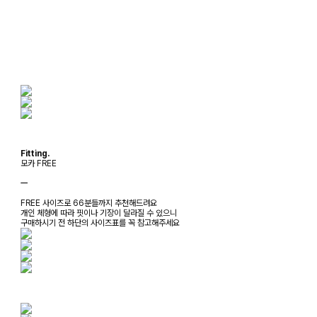
Fitting.
모카 FREE
ㅡ
FREE 사이즈로 66분들까지 추천해드려요
개인 체형에 따라 핏이나 기장이 달라질 수 있으니
구매하시기 전 하단의 사이즈표를 꼭 참고해주세요