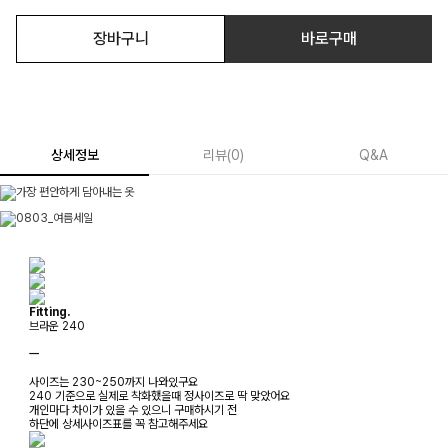
장바구니
바로구매
상세정보
리뷰
(
0
)
Q&A
Fitting.
브라운 240
ㅡ
사이즈는 230~250까지 나와있구요
240 기준으로 실제로 착화했을때 정사이즈로 딱 맞았어요
개인마다 차이가 있을 수 있으니 구매하시기 전
하단에 상세사이즈표를 꼭 참고해주세요