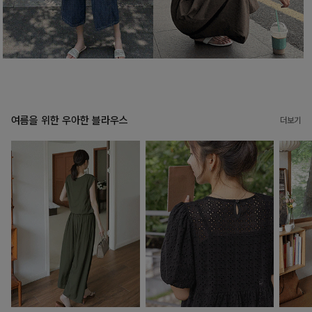
여름을 위한 우아한 블라우스
더보기