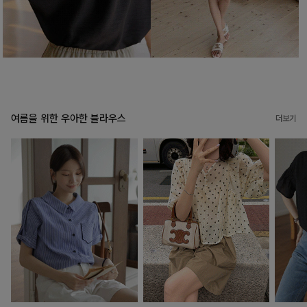
여름을 위한 우아한 블라우스
더보기