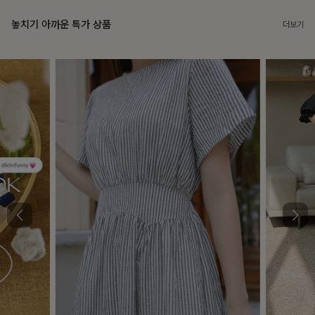
놓치기 아까운 특가 상품
더보기