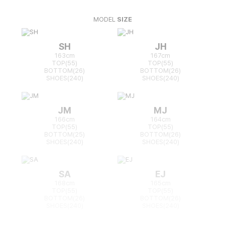
MODEL
SIZE
SH
JH
163cm
167cm
TOP(55)
TOP(55)
BOTTOM(26)
BOTTOM(26)
SHOES(240)
SHOES(240)
JM
MJ
166cm
164cm
TOP(55)
TOP(55)
BOTTOM(25)
BOTTOM(26)
SHOES(240)
SHOES(240)
SA
EJ
168cm
165cm
TOP(55)
TOP(55)
BOTTOM(26)
BOTTOM(26)
SHOES(240)
SHOES(240)