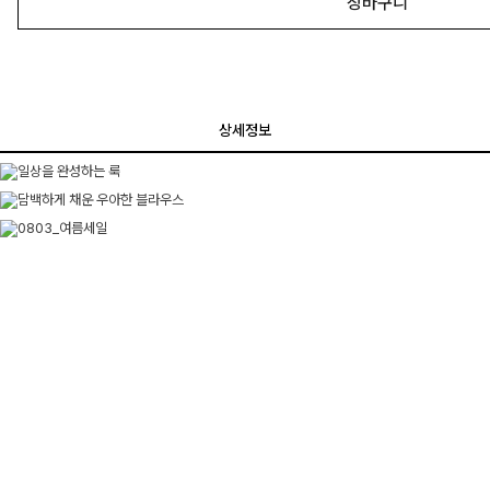
장바구니
상세정보