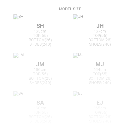
MODEL
SIZE
SH
JH
163cm
167cm
TOP(55)
TOP(55)
BOTTOM(26)
BOTTOM(26)
SHOES(240)
SHOES(240)
JM
MJ
166cm
164cm
TOP(55)
TOP(55)
BOTTOM(25)
BOTTOM(26)
SHOES(240)
SHOES(240)
SA
EJ
168cm
165cm
TOP(55)
TOP(55)
BOTTOM(26)
BOTTOM(26)
SHOES(240)
SHOES(240)