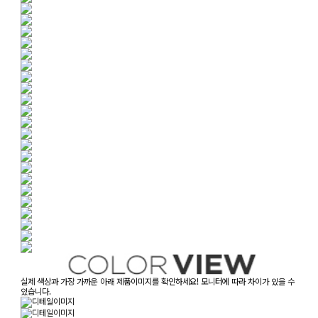
실제 색상과 가장 가까운 아래 제품이미지를 확인하세요! 모니터에 따라 차이가 있을 수
있습니다.