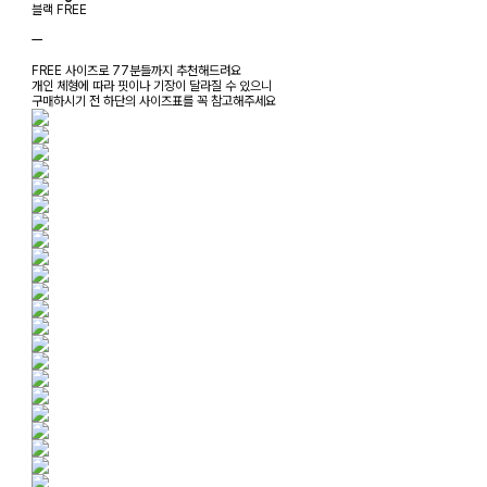
블랙 FREE
ㅡ
FREE 사이즈로 77분들까지 추천해드려요
개인 체형에 따라 핏이나 기장이 달라질 수 있으니
구매하시기 전 하단의 사이즈표를 꼭 참고해주세요