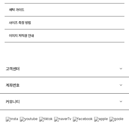
세탁 가이드
사이즈 측정 방법
이미지 저작권 안내
고객센터
계좌번호
커뮤니티