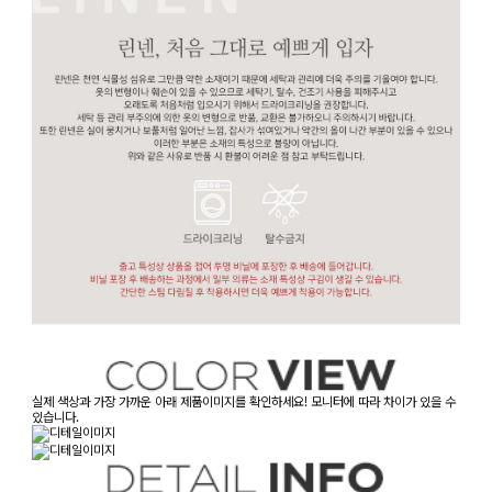
실제 색상과 가장 가까운 아래 제품이미지를 확인하세요! 모니터에 따라 차이가 있을 수
있습니다.