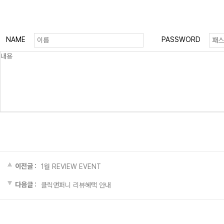
NAME
PASSWORD
이전글 :
1월 REVIEW EVENT
다음글 :
클릭앤퍼니 리뷰혜택 안내