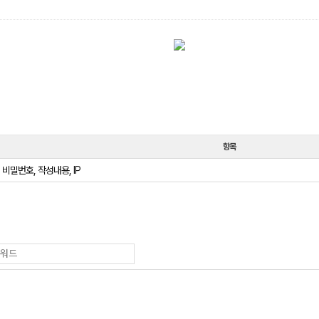
항목
 비밀번호, 작성내용, IP