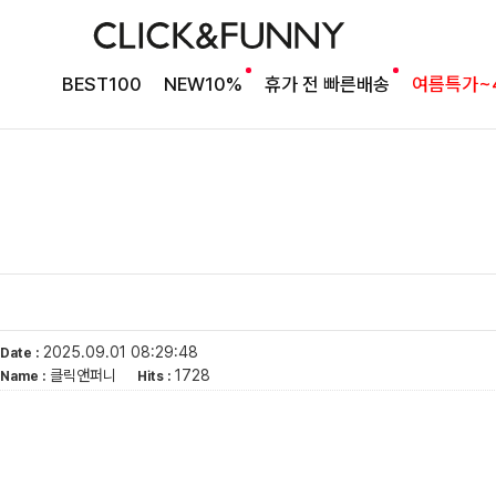
BEST100
NEW10%
휴가 전 빠른배송
여름특가~
2025.09.01 08:29:48
Date :
클릭앤퍼니
1728
Name :
Hits :