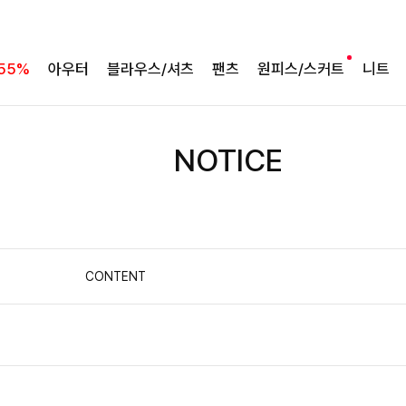
55%
아우터
블라우스/셔츠
팬츠
원피스/스커트
니트
NOTICE
CONTENT