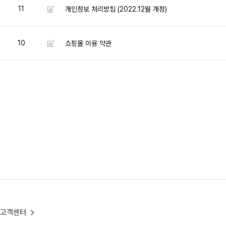
11
개인정보 처리방침 (2022.12월 개정)
10
쇼핑몰 이용 약관
고객센터