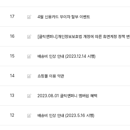
17
4월 신용카드 무이자 할부 이벤트
16
[클릭앤퍼니]개인정보보호법 개정에 따른 휴면계정 정책 변
15
배송비 인상 안내 (2023.12.14 시행)
14
쇼핑몰 이용 약관
13
2023.08.01 클릭앤퍼니 멤버쉽 혜택
12
배송비 인상 안내 (2023.5.16 시행)