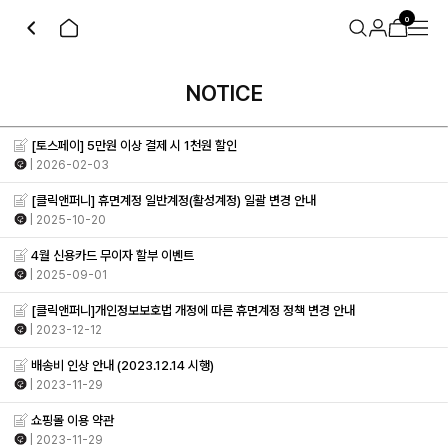
0
NOTICE
[토스페이] 5만원 이상 결제 시 1천원 할인
| 2026-02-03
[클릭앤퍼니] 휴면계정 일반계정(활성계정) 일괄 변경 안내
| 2025-10-20
4월 신용카드 무이자 할부 이벤트
| 2025-09-01
[클릭앤퍼니]개인정보보호법 개정에 따른 휴면계정 정책 변경 안내
| 2023-12-12
배송비 인상 안내 (2023.12.14 시행)
| 2023-11-29
쇼핑몰 이용 약관
| 2023-11-29