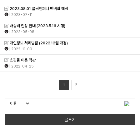
2023.08.01 클릭앤퍼니 멤버쉽 혜택
| 2023-07-11
배송비 인상 안내 (2023.5.16 시행)
| 2023-05-08
개인정보 처리방침 (2022.12월 개정)
| 2022-11-09
쇼핑몰 이용 약관
| 2022-04-25
1
2
글쓰기