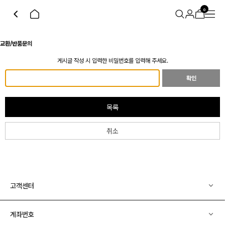
0
교환/반품문의
게시글 작성 시 입력한 비밀번호를 입력해 주세요.
확인
목록
취소
고객센터
계좌번호