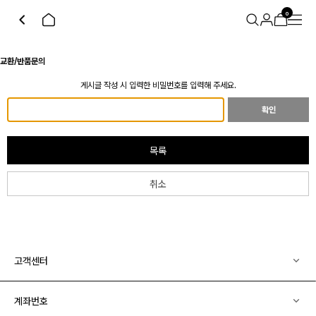
0
교환/반품문의
게시글 작성 시 입력한 비밀번호를 입력해 주세요.
확인
목록
취소
고객센터
계좌번호