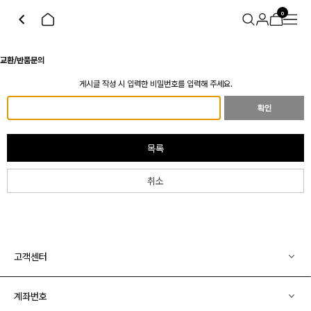
0
교환/반품문의
게시글 작성 시 입력한 비밀번호를 입력해 주세요.
확인
목록
취소
고객센터
계좌번호