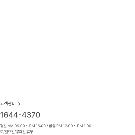
고객센터
1644-4370
평일 AM 09:00 ~ PM 16:00 / 점심 PM 12:00 ~ PM 1:00
토/일요일/공휴일 휴무