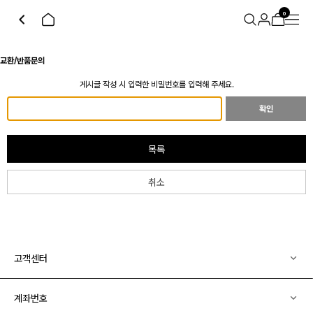
0
교환/반품문의
게시글 작성 시 입력한 비밀번호를 입력해 주세요.
확인
목록
취소
고객센터
계좌번호