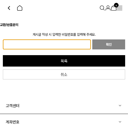
0
교환/반품문의
게시글 작성 시 입력한 비밀번호를 입력해 주세요.
확인
목록
취소
고객센터
계좌번호