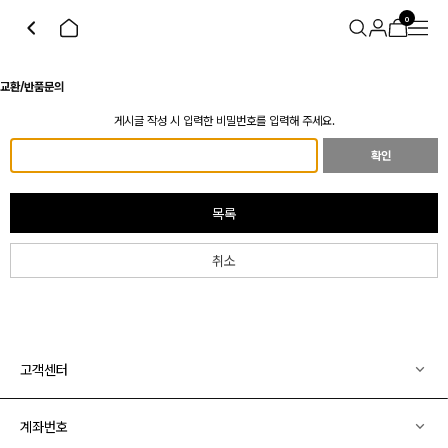
0
교환/반품문의
게시글 작성 시 입력한 비밀번호를 입력해 주세요.
확인
목록
취소
고객센터
계좌번호