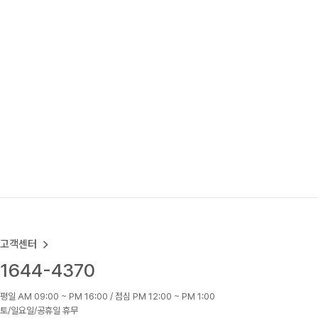
고객센터
1644-4370
평일 AM 09:00 ~ PM 16:00 / 점심 PM 12:00 ~ PM 1:00
토/일요일/공휴일 휴무