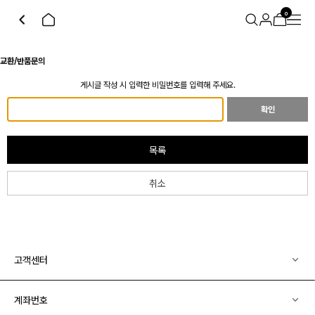
0
교환/반품문의
게시글 작성 시 입력한 비밀번호를 입력해 주세요.
확인
목록
취소
고객센터
계좌번호