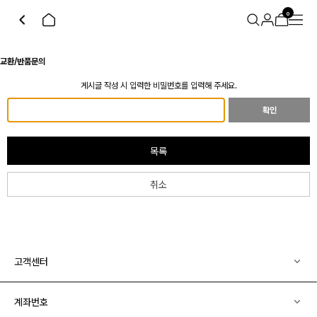
0
교환/반품문의
게시글 작성 시 입력한 비밀번호를 입력해 주세요.
확인
목록
취소
고객센터
계좌번호