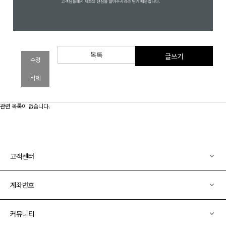
목록
글쓰기
수정
삭제
관련 목록이 없습니다.
고객센터
계좌번호
커뮤니티