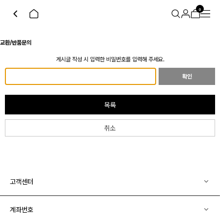
0
교환/반품문의
게시글 작성 시 입력한 비밀번호를 입력해 주세요.
확인
목록
취소
고객센터
계좌번호