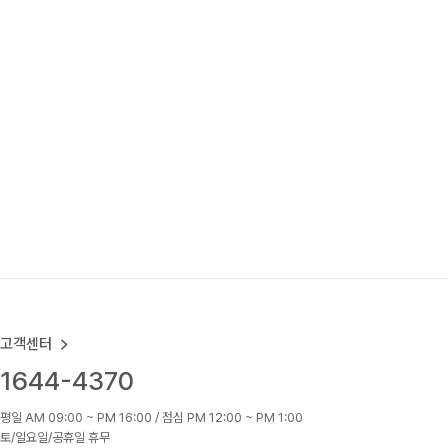
고객센터
1644-4370
평일 AM 09:00 ~ PM 16:00 / 점심 PM 12:00 ~ PM 1:00
토/일요일/공휴일 휴무