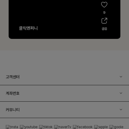
고객센터
계좌번호
커뮤니티