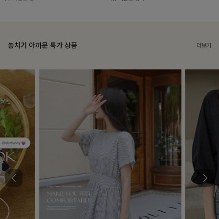
놓치기 아까운 특가 상품
더보기