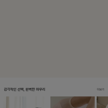
감각적인 선택, 완벽한 마무리
더보기