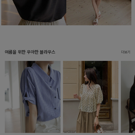
여름을 위한 우아한 블라우스
더보기