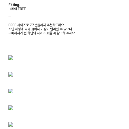
Fitting.
그레이 FREE
ㅡ
FREE 사이즈로 77분들까지 추천해드려요
개인 체형에 따라 핏이나 기장이 달라질 수 있으니
구매하시기 전 하단의 사이즈 표를 꼭 참고해 주세요