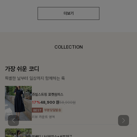
더보기
COLLECTION