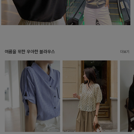
여름을 위한 우아한 블라우스
더보기