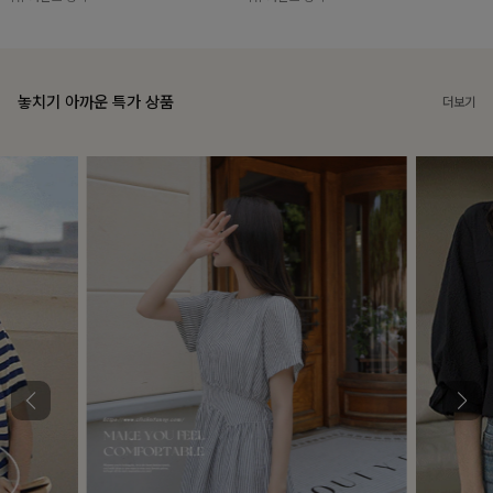
놓치기 아까운 특가 상품
더보기