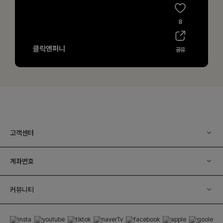
고객센터
계좌번호
커뮤니티