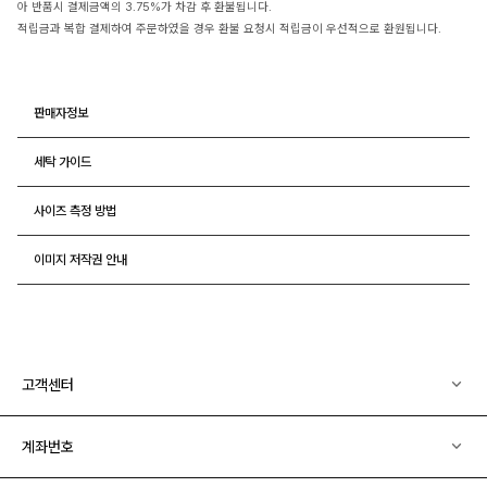
아 반품시 결제금액의 3.75%가 차감 후 환불됩니다.
적립금과 복합 결제하여 주문하였을 경우 환불 요청시 적립금이 우선적으로 환원됩니다.
판매자정보
세탁 가이드
사이즈 측정 방법
이미지 저작권 안내
고객센터
계좌번호