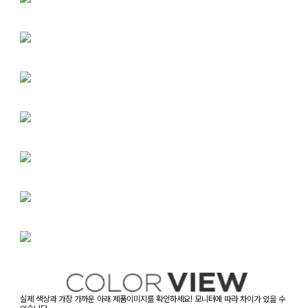
실제 색상과 가장 가까운 아래 제품이미지를 확인하세요! 모니터에 따라 차이가 있을 수