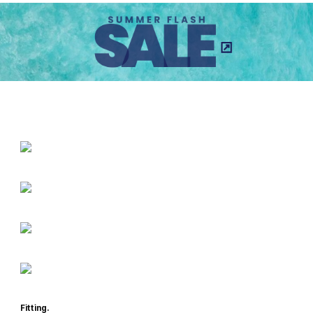
Fitting.