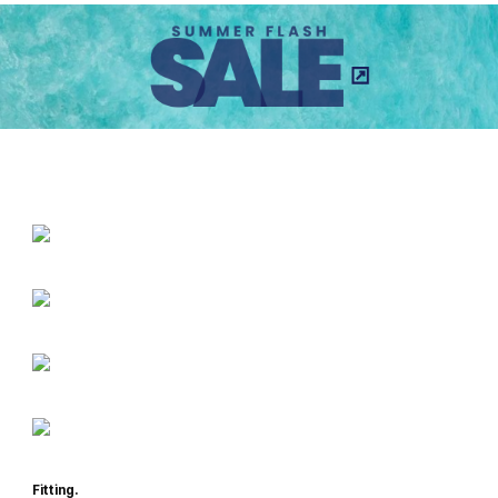
Fitting.