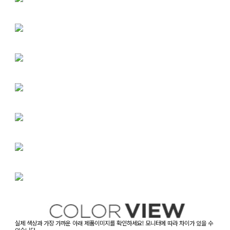
실제 색상과 가장 가까운 아래 제품이미지를 확인하세요! 모니터에 따라 차이가 있을 수