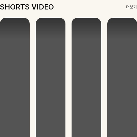
SHORTS VIDEO
더보기