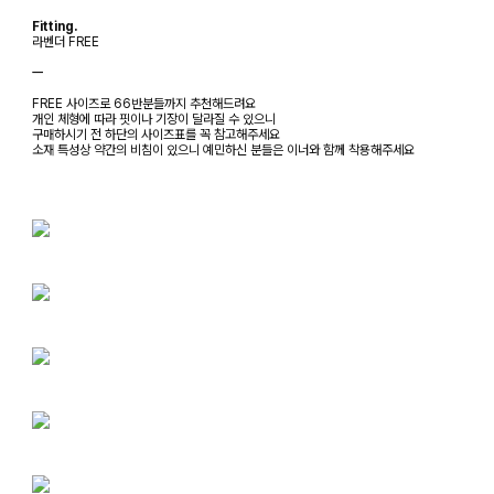
Fitting.
라벤더 FREE
ㅡ
FREE 사이즈로 66반분들까지 추천해드려요
개인 체형에 따라 핏이나 기장이 달라질 수 있으니
구매하시기 전 하단의 사이즈표를 꼭 참고해주세요
소재 특성상 약간의 비침이 있으니 예민하신 분들은 이너와 함께 착용해주세요