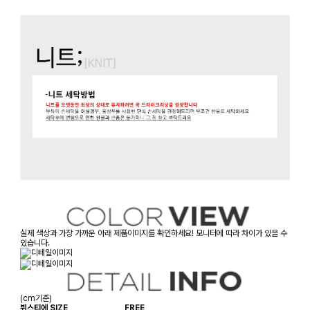
실제 색상과 가장 가까운 아래 제품이미지를 확인하세요! 모니터에 따라 차이가 있을 수
있습니다.
(cm기준)
뷔스티에 SIZE
FREE