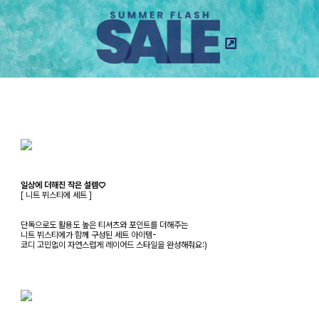
일상에 더해진 작은 설렘♡
[ 니트 뷔스티에 세트 ]
단독으로도 활용도 높은 티셔츠와 포인트를 더해주는
니트 뷔스티에가 함께 구성된 세트 아이템-
코디 고민없이 자연스럽게 레이어드 스타일을 완성해줘요:)