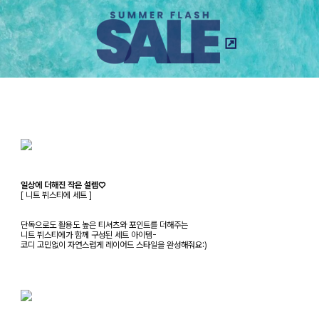
일상에 더해진 작은 설렘♡
[ 니트 뷔스티에 세트 ]
단독으로도 활용도 높은 티셔츠와 포인트를 더해주는
니트 뷔스티에가 함께 구성된 세트 아이템-
코디 고민없이 자연스럽게 레이어드 스타일을 완성해줘요:)