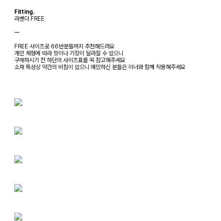
Fitting.
라벤더 FREE
ㅡ
FREE 사이즈로 66반분들까지 추천해드려요
개인 체형에 따라 핏이나 기장이 달라질 수 있으니
구매하시기 전 하단의 사이즈표를 꼭 참고해주세요
소재 특성상 약간의 비침이 있으니 예민하신 분들은 이너와 함께 착용해주세요