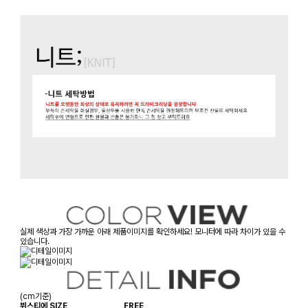
실제 색상과 가장 가까운 아래 제품이미지를 확인하세요! 모니터에 따라 차이가 있을 수
있습니다.
(cm기준)
뷔스티에 SIZE
FREE