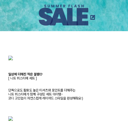
일상에 더해진 작은 설렘♡
[ 니트 뷔스티에 세트 ]
단독으로도 활용도 높은 티셔츠와 포인트를 더해주는
니트 뷔스티에가 함께 구성된 세트 아이템-
코디 고민없이 자연스럽게 레이어드 스타일을 완성해줘요:)