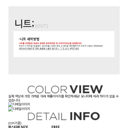
실제 색상과 가장 가까운 아래 제품이미지를 확인하세요! 모니터에 따라 차이가 있을 수
있습니다.
(cm기준)
뷔스티에 SIZE
FREE