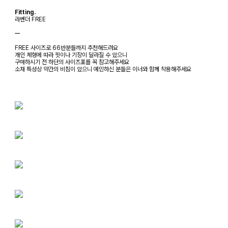
Fitting.
라벤더 FREE
ㅡ
FREE 사이즈로 66반분들까지 추천해드려요
개인 체형에 따라 핏이나 기장이 달라질 수 있으니
구매하시기 전 하단의 사이즈표를 꼭 참고해주세요
소재 특성상 약간의 비침이 있으니 예민하신 분들은 이너와 함께 착용해주세요