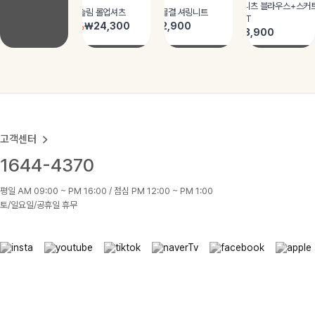
고객센터
1644-4370
평일 AM 09:00 ~ PM 16:00 / 점심 PM 12:00 ~ PM 1:00
토/일요일/공휴일 휴무