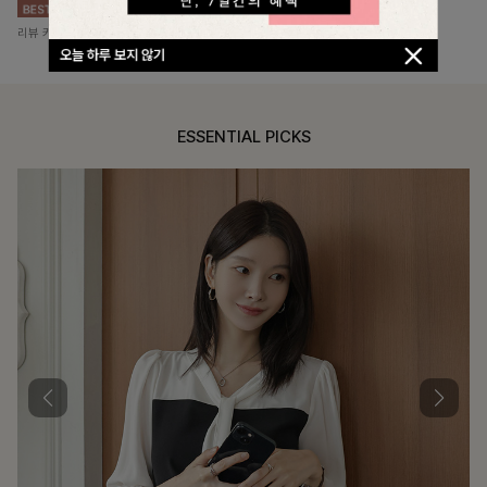
리뷰 카운트 영역
리뷰 카운트 영역
오늘 하루 보지 않기
ESSENTIAL PICKS