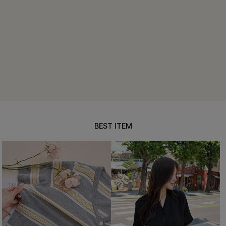
BEST ITEM