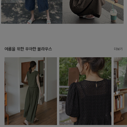
여름을 위한 우아한 블라우스
더보기