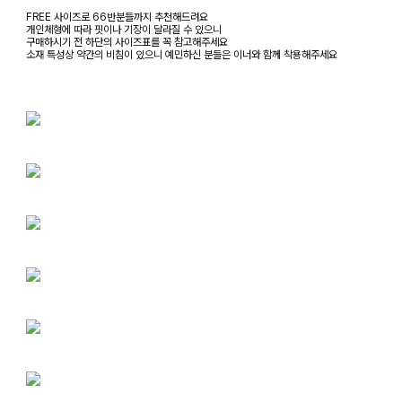
FREE 사이즈로 66반분들까지 추천해드려요
개인체형에 따라 핏이나 기장이 달라질 수 있으니
구매하시기 전 하단의 사이즈표를 꼭 참고해주세요
소재 특성상 약간의 비침이 있으니 예민하신 분들은 이너와 함께 착용해주세요