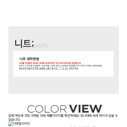
실제 색상과 가장 가까운 아래 제품이미지를 확인하세요! 모니터에 따라 차이가 있을 수
있습니다.