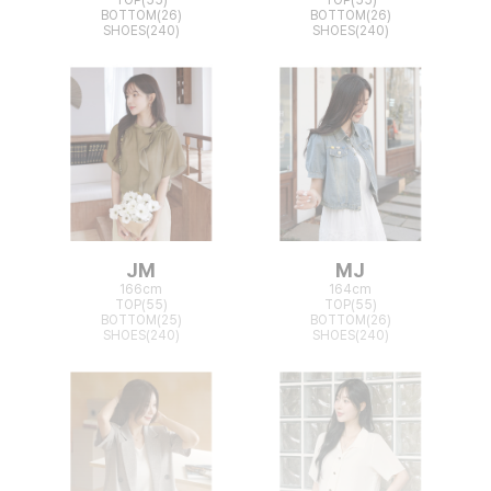
BOTTOM(26)
BOTTOM(26)
SHOES(240)
SHOES(240)
JM
MJ
166cm
164cm
TOP(55)
TOP(55)
BOTTOM(25)
BOTTOM(26)
SHOES(240)
SHOES(240)