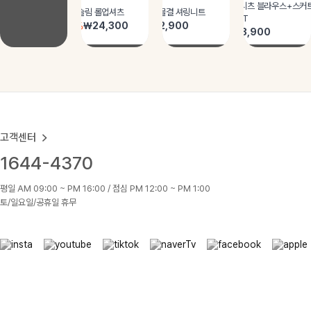
고객센터
1644-4370
평일 AM 09:00 ~ PM 16:00 / 점심 PM 12:00 ~ PM 1:00
토/일요일/공휴일 휴무