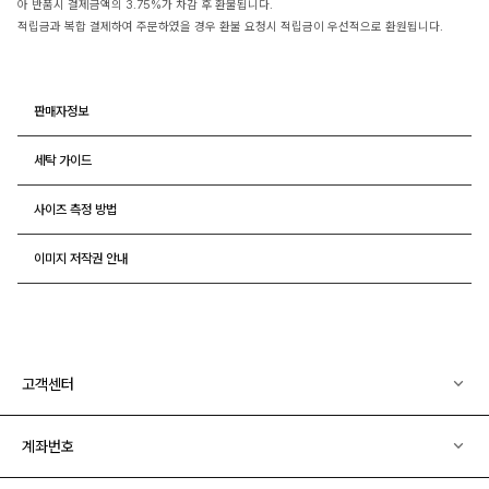
아 반품시 결제금액의 3.75%가 차감 후 환불됩니다.
적립금과 복합 결제하여 주문하였을 경우 환불 요청시 적립금이 우선적으로 환원됩니다.
판매자정보
세탁 가이드
사이즈 측정 방법
이미지 저작권 안내
고객센터
계좌번호