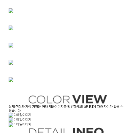
실제 색상과 가장 가까운 아래 제품이미지를 확인하세요! 모니터에 따라 차이가 있을 수
있습니다.