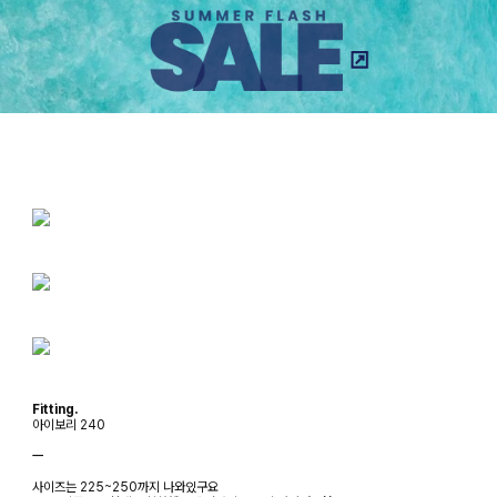
Fitting.
아이보리 240
ㅡ
사이즈는 225~250까지 나와있구요