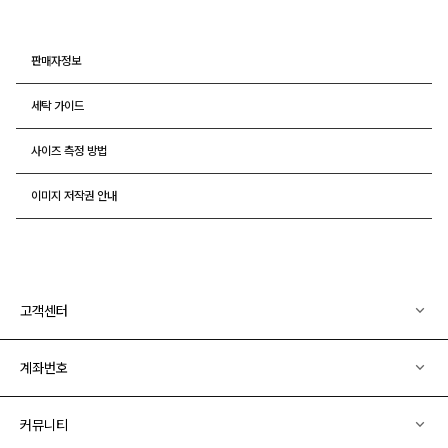
판매자정보
세탁 가이드
사이즈 측정 방법
이미지 저작권 안내
고객센터
계좌번호
커뮤니티