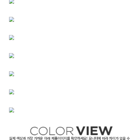
실제 색상과 가장 가까운 아래 제품이미지를 확인하세요! 모니터에 따라 차이가 있을 수