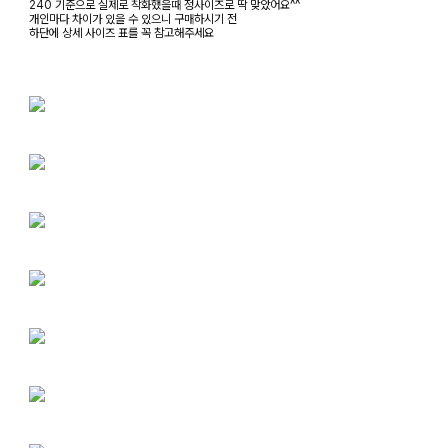
240 기준으로 실제로 착화했을때 정사이즈로 딱 맞았어요^^
개인마다 차이가 있을 수 있으니 구매하시기 전
하단에 상세 사이즈 표를 꼭 참고해주세요