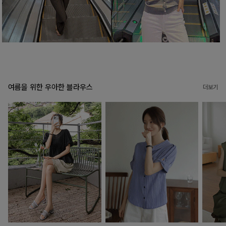
여름을 위한 우아한 블라우스
더보기