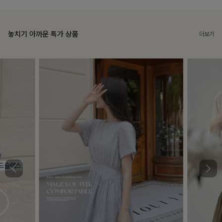
놓치기 아까운 특가 상품
더보기