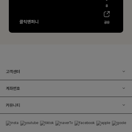
고객센터
계좌번호
커뮤니티