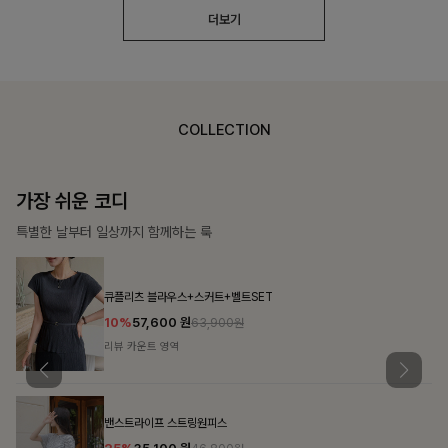
더보기
COLLECTION