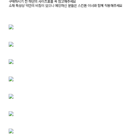
구매하시기 전 하단의 사이즈표를 꼭 참고해주세요
소재 특성상 약간의 비침이 있으니 예민하신 분들은 스킨톤 이너와 함께 착용해주세요