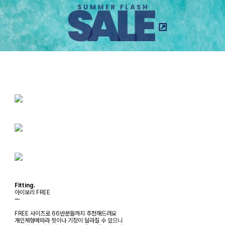
Fitting.
아이보리 FREE
ㅡ
FREE 사이즈로 66반분들까지 추천해드려요
개인체형에따라 핏이나 기장이 달라질 수 있으니