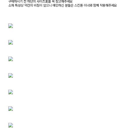
구매하시기 전 하단의 사이즈표를 꼭 참고해주세요
소재 특성상 약간의 비침이 있으니 예민하신 분들은 스킨톤 이너와 함께 착용해주세요