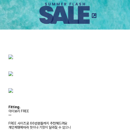
Fitting.
아이보리 FREE
ㅡ
FREE 사이즈로 66반분들까지 추천해드려요
개인체형에따라 핏이나 기장이 달라질 수 있으니